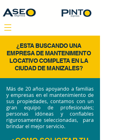
¿ESTA BUSCANDO UNA
EMPRESA DE MANTENIMENTO
LOCATIVO COMPLETA EN LA
CIUDAD DE MANIZALES?
Más de 20 años apoyando a familias
y empresas en el mantenimiento de
sus propiedades, contamos con un
gran equipo de profesionales;
personas idóneas y confiables
rigurosamente seleccionadas, para
brindar el mejor servicio.